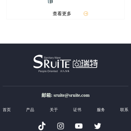
查看更多
邮箱: sruite@sruite.com
首页
产品
关于
证书
服务
联系