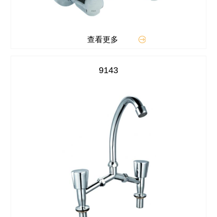
查看更多
9143