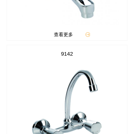
查看更多
9142